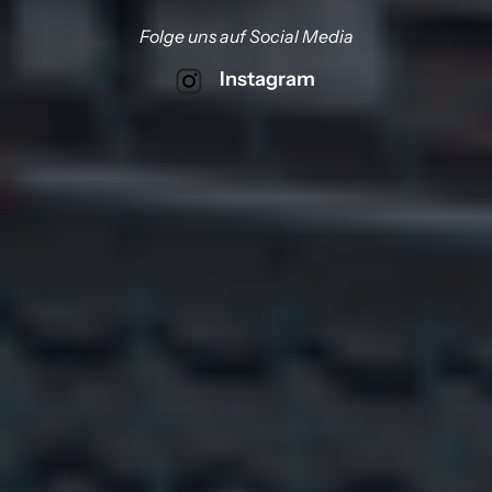
Folge uns auf Social Media
Instagram