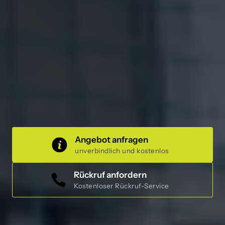
Angebot anfragen
unverbindlich und kostenlos
Rückruf anfordern
Kostenloser Rückruf-Service